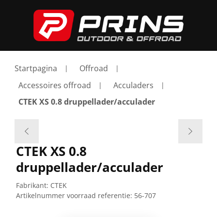
Startpagina
Offroad
Accessoires offroad
Acculaders
CTEK XS 0.8 druppellader/acculader
CTEK XS 0.8
druppellader/acculader
Fabrikant:
CTEK
Artikelnummer voorraad referentie:
56-707