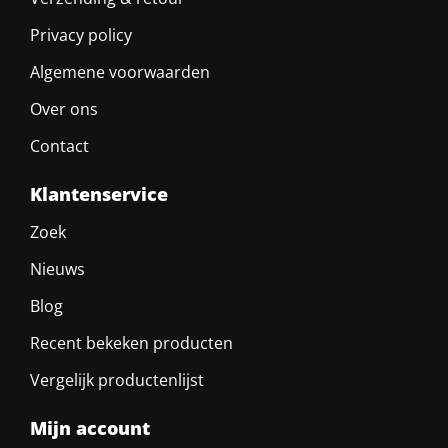
Privacy policy
Algemene voorwaarden
Over ons
Contact
Klantenservice
Zoek
Nieuws
Blog
Recent bekeken producten
Vergelijk productenlijst
Mijn account