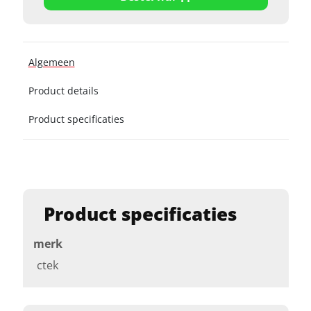
Algemeen
Product details
Product specificaties
Product specificaties
merk
ctek