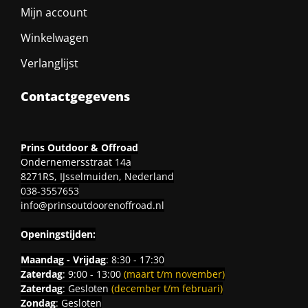
Mijn account
Winkelwagen
Verlanglijst
Contactgegevens
Prins Outdoor & Offroad
Ondernemersstraat 14a
8271RS, IJsselmuiden, Nederland
038-3557653
info@prinsoutdoorenoffroad.nl
Openingstijden:
Maandag - Vrijdag
: 8:30 - 17:30
Zaterdag
: 9:00 - 13:00
(maart t/m november)
Zaterdag
: Gesloten
(december t/m februari)
Zondag
: Gesloten