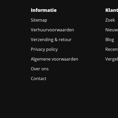
Informatie
Klan
Sitemap
Zoek
Verhuurvoorwaarden
Nieuw
Verzending & retour
Blog
Privacy policy
Recen
Algemene voorwaarden
Vergel
Over ons
Contact