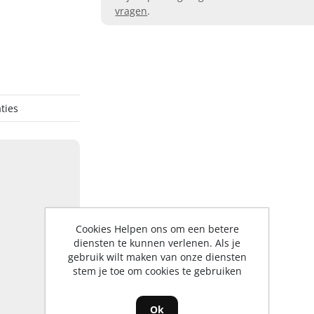
vragen
.
ties
Cookies Helpen ons om een betere
diensten te kunnen verlenen. Als je
gebruik wilt maken van onze diensten
stem je toe om cookies te gebruiken
Ok