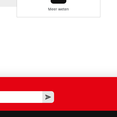
Meer weten