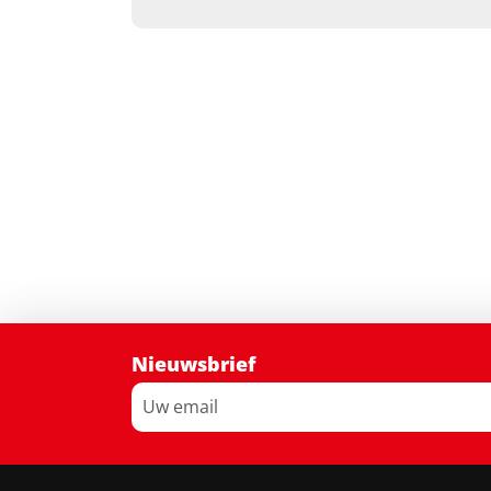
Nieuwsbrief