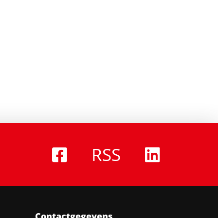
RSS
Contactgegevens