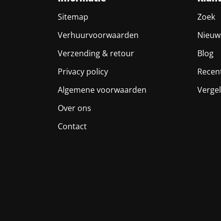
Sitemap
Zoek
Verhuurvoorwaarden
Nieuw
Verzending & retour
Blog
Privacy policy
Recen
Algemene voorwaarden
Vergel
Over ons
Contact