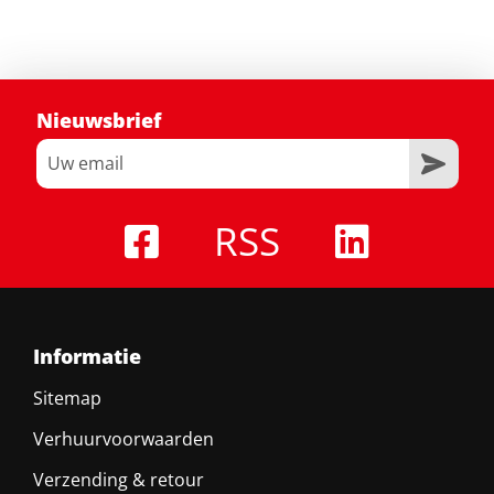
Nieuwsbrief
RSS
Informatie
Sitemap
Verhuurvoorwaarden
Verzending & retour