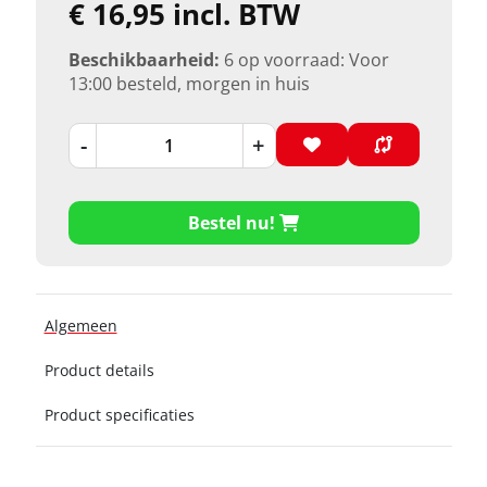
€ 16,95 incl. BTW
Beschikbaarheid:
6 op voorraad: Voor
13:00 besteld, morgen in huis
-
+
Bestel nu!
Algemeen
Product details
Product specificaties