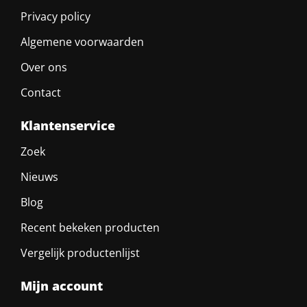
Privacy policy
Algemene voorwaarden
Over ons
Contact
Klantenservice
Zoek
Nieuws
Blog
Recent bekeken producten
Vergelijk productenlijst
Mijn account