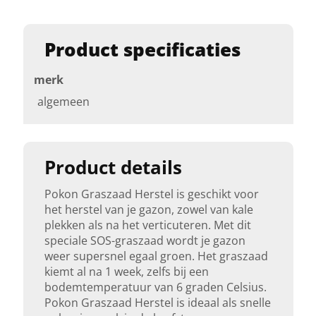
Product specificaties
merk
algemeen
Product details
Pokon Graszaad Herstel is geschikt voor
het herstel van je gazon, zowel van kale
plekken als na het verticuteren. Met dit
speciale SOS-graszaad wordt je gazon
weer supersnel egaal groen. Het graszaad
kiemt al na 1 week, zelfs bij een
bodemtemperatuur van 6 graden Celsius.
Pokon Graszaad Herstel is ideaal als snelle