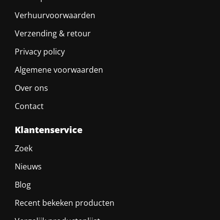
Verhuurvoorwaarden
Verzending & retour
Privacy policy
Algemene voorwaarden
Over ons
Contact
Klantenservice
Zoek
Nieuws
Blog
Recent bekeken producten