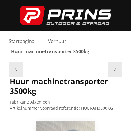
Startpagina
Verhuur
Huur machinetransporter 3500kg
Huur machinetransporter
3500kg
Fabrikant:
Algemeen
Artikelnummer voorraad referentie:
HUURAH3500KG