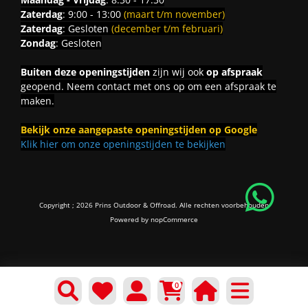
Zaterdag
: 9:00 - 13:00
(maart t/m november)
Zaterdag
: Gesloten
(december t/m februari)
Zondag
: Gesloten
Buiten deze openingstijden
zijn wij ook
op afspraak
geopend. Neem contact met ons op om een afspraak te
maken.
Bekijk onze aangepaste openingstijden op Google
Klik hier om onze openingstijden te bekijken
Copyright ; 2026 Prins Outdoor & Offroad. Alle rechten voorbehouden
Powered by
nopCommerce
0