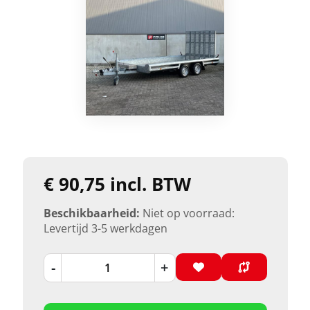
€ 90,75 incl. BTW
Beschikbaarheid:
Niet op voorraad:
Levertijd 3-5 werkdagen
-
+