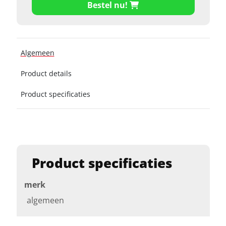
Bestel nu!
Algemeen
Product details
Product specificaties
Product specificaties
merk
algemeen