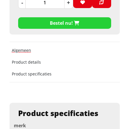
-
+
Bestel nu!
Algemeen
Product details
Product specificaties
Product specificaties
merk