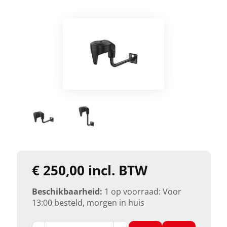
€ 250,00 incl. BTW
Beschikbaarheid:
1 op voorraad: Voor
13:00 besteld, morgen in huis