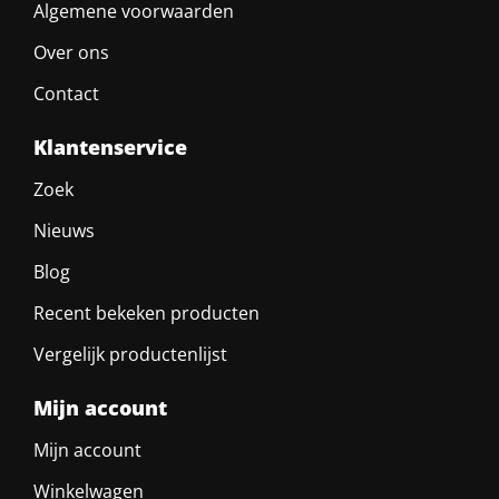
Algemene voorwaarden
Over ons
Contact
Klantenservice
Zoek
Nieuws
Blog
Recent bekeken producten
Vergelijk productenlijst
Mijn account
Mijn account
Winkelwagen