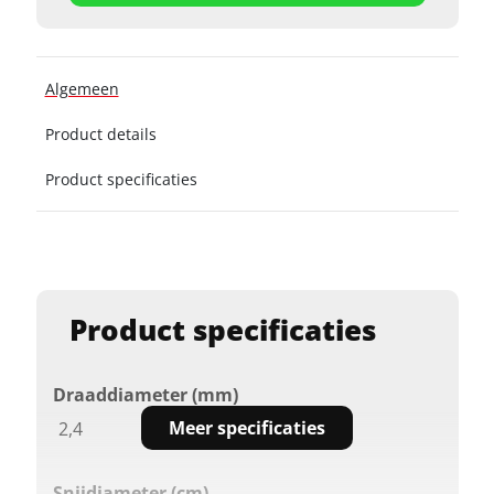
Algemeen
Product details
Product specificaties
Product specificaties
Draaddiameter (mm)
Meer specificaties
2,4
Snijdiameter (cm)