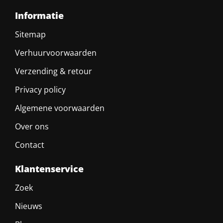
Informatie
Sitemap
Verhuurvoorwaarden
Verzending & retour
Privacy policy
Algemene voorwaarden
Over ons
Contact
Klantenservice
Zoek
Nieuws