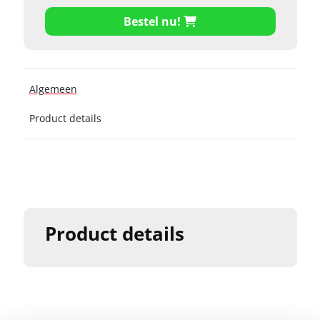
Bestel nu!
Algemeen
Product details
Product details