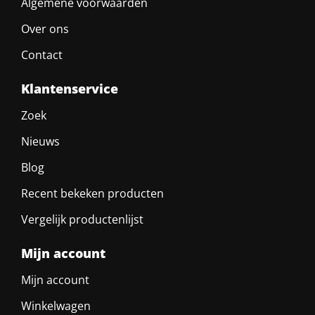
Algemene voorwaarden
Over ons
Contact
Klantenservice
Zoek
Nieuws
Blog
Recent bekeken producten
Vergelijk productenlijst
Mijn account
Mijn account
Winkelwagen