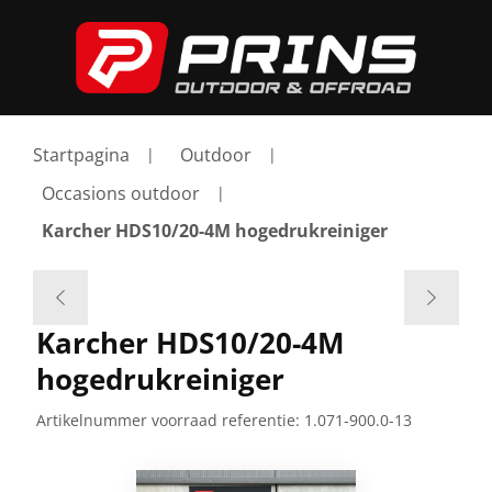
Startpagina
Outdoor
Occasions outdoor
Karcher HDS10/20-4M hogedrukreiniger
Karcher HDS10/20-4M
hogedrukreiniger
Artikelnummer voorraad referentie:
1.071-900.0-13