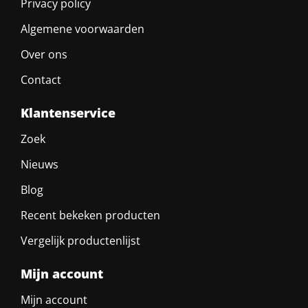
Privacy policy
Algemene voorwaarden
Over ons
Contact
Klantenservice
Zoek
Nieuws
Blog
Recent bekeken producten
Vergelijk productenlijst
Mijn account
Mijn account