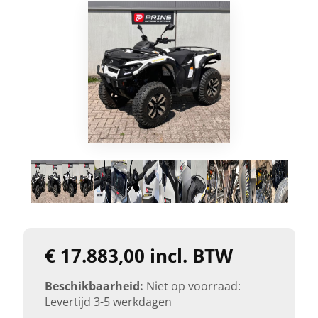
€ 17.883,00 incl. BTW
Beschikbaarheid:
Niet op voorraad:
Levertijd 3-5 werkdagen