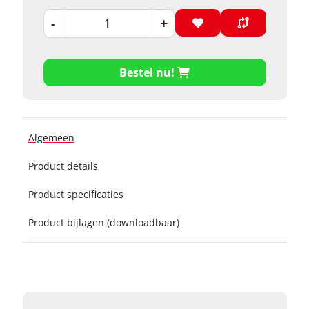
-
+
Bestel nu!
Algemeen
Product details
Product specificaties
Product bijlagen (downloadbaar)