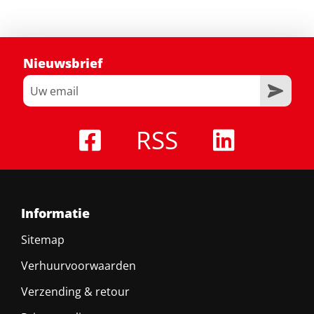
Nieuwsbrief
RSS
Informatie
Sitemap
Verhuurvoorwaarden
Verzending & retour