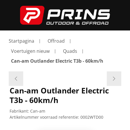
Startpagina
Offroad
Voertuigen nieuw
Quads
Can-am Outlander Electric T3b - 60km/h
Can-am Outlander Electric
T3b - 60km/h
Fabrikant:
Can-am
Artikelnummer voorraad referentie:
0002WTD00