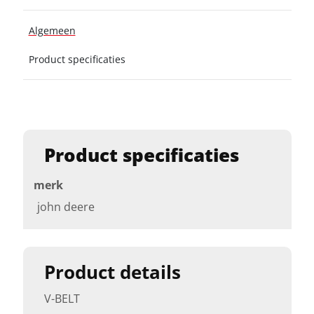
Algemeen
Product specificaties
Product specificaties
merk
john deere
Product details
V-BELT