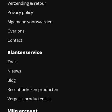
Verzending & retour
Privacy policy
Algemene voorwaarden
Over ons
Contact
Klantenservice
Zoek
Nieuws
Blog
Recent bekeken producten
Vergelijk productenlijst
Mijn account