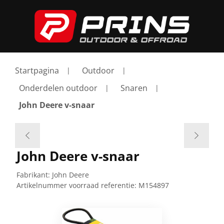
Startpagina
Outdoor
Onderdelen outdoor
Snaren
John Deere v-snaar
John Deere v-snaar
Fabrikant:
John Deere
Artikelnummer voorraad referentie:
M154897