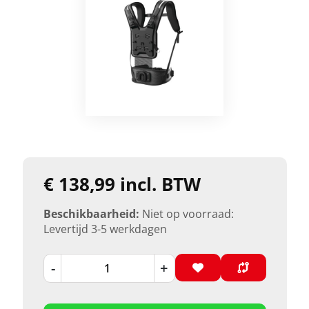
€ 138,99 incl. BTW
Beschikbaarheid:
Niet op voorraad:
Levertijd 3-5 werkdagen
-
+