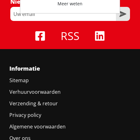
Nieuwsbrief
Meer weten
RSS
Informatie
Sitemap
Verhuurvoorwaarden
Verzending & retour
Privacy policy
Algemene voorwaarden
Over ons