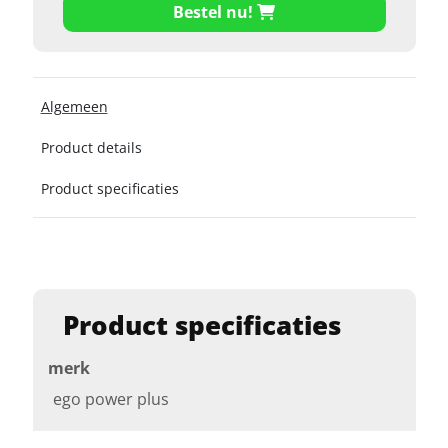
Bestel nu!
Algemeen
Product details
Product specificaties
Product specificaties
merk
ego power plus