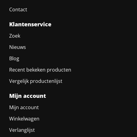
Contact
Klantenservice
Zoek
Nieuws
Blog
Recent bekeken producten
Vergelijk productenlijst
Mijn account
Mijn account
Winkelwagen
Verlanglijst