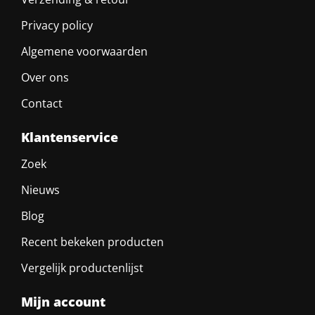
Privacy policy
Algemene voorwaarden
Over ons
Contact
Klantenservice
Zoek
Nieuws
Blog
Recent bekeken producten
Vergelijk productenlijst
Mijn account