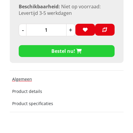
Beschikbaarheid:
Niet op voorraad:
Levertijd 3-5 werkdagen
-
+
Bestel nu!
Algemeen
Product details
Product specificaties