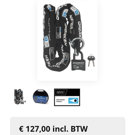
€ 127,00 incl. BTW