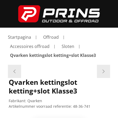
Startpagina
Offroad
Accessoires offroad
Sloten
Qvarken kettingslot ketting+slot Klasse3
Qvarken kettingslot
ketting+slot Klasse3
Fabrikant:
Qvarken
Artikelnummer voorraad referentie:
48-36-741