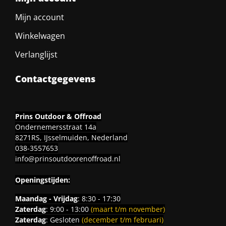
Mijn account
Winkelwagen
Verlanglijst
Contactgegevens
Prins Outdoor & Offroad
Ondernemersstraat 14a
8271RS, IJsselmuiden, Nederland
038-3557653
info@prinsoutdoorenoffroad.nl
Openingstijden:
Maandag - Vrijdag
: 8:30 - 17:30
Zaterdag
: 9:00 - 13:00
(maart t/m november)
Zaterdag
: Gesloten
(december t/m februari)