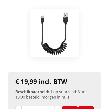
€ 19,99 incl. BTW
Beschikbaarheid:
1 op voorraad: Voor
13:00 besteld, morgen in huis