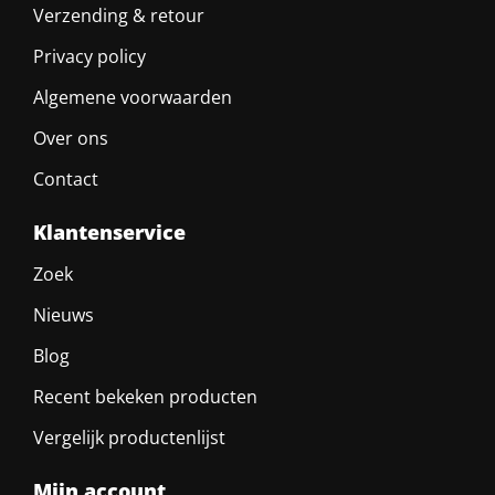
Verzending & retour
Privacy policy
Algemene voorwaarden
Over ons
Contact
Klantenservice
Zoek
Nieuws
Blog
Recent bekeken producten
Vergelijk productenlijst
Mijn account