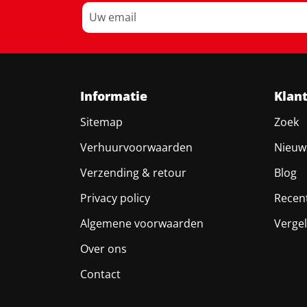
Informatie
Klan
Sitemap
Zoek
Verhuurvoorwaarden
Nieuw
Verzending & retour
Blog
Privacy policy
Recen
Algemene voorwaarden
Vergel
Over ons
Contact