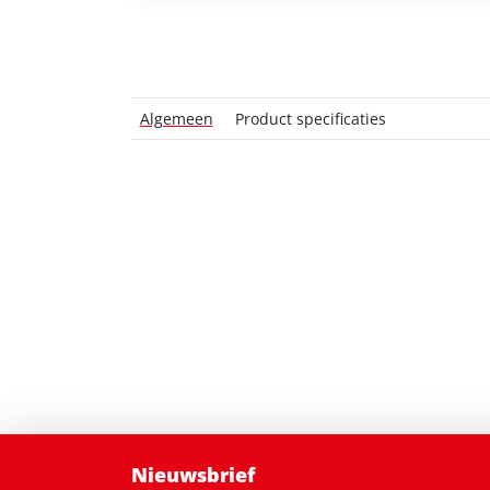
Algemeen
Product specificaties
Nieuwsbrief