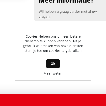
Meer informatie?
Wij helpen u graag verder met al uw
vragen
.
Cookies Helpen ons om een betere
diensten te kunnen verlenen. Als je
gebruik wilt maken van onze diensten
stem je toe om cookies te gebruiken
Ok
Meer weten