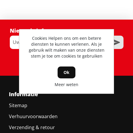
Nieuwsbrief
Cookies Helpen ons om een betere
diensten te kunnen verlenen. Als je
gebruik wilt maken van onze diensten
stem je toe om cookies te gebruiken
RSS
Ok
Meer weten
Informatie
Sitemap
Verhuurvoorwaarden
Verzending & retour