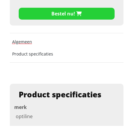
Bestel nu!
Algemeen
Product specificaties
Product specificaties
merk
optiline