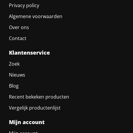
Privacy policy
Algemene voorwaarden
Over ons
Contact
Klantenservice
Zoek
Nieuws
Blog
Recent bekeken producten
Vergelijk productenlijst
Mijn account