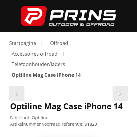
Startpagina
Offroad
Accessoires offroad
Telefoonhouder/laders
Optiline Mag Case iPhone 14
Optiline Mag Case iPhone 14
Fabrikant:
Optiline
Artikelnummer voorraad referentie:
91823