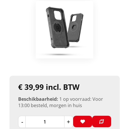
€ 39,99 incl. BTW
Beschikbaarheid:
1 op voorraad: Voor
13:00 besteld, morgen in huis
-
+