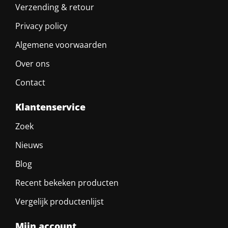
Verzending & retour
Privacy policy
Algemene voorwaarden
Over ons
Contact
Klantenservice
Zoek
Nieuws
Blog
Recent bekeken producten
Vergelijk productenlijst
Mijn account