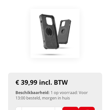
€ 39,99 incl. BTW
Beschikbaarheid:
1 op voorraad: Voor
13:00 besteld, morgen in huis