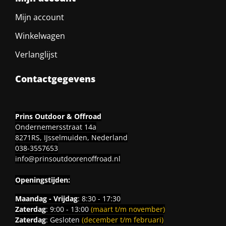
Mijn account
Winkelwagen
Verlanglijst
Contactgegevens
Prins Outdoor & Offroad
Ondernemersstraat 14a
8271RS, IJsselmuiden, Nederland
038-3557653
info@prinsoutdoorenoffroad.nl
Openingstijden:
Maandag - Vrijdag
: 8:30 - 17:30
Zaterdag
: 9:00 - 13:00
(maart t/m november)
Zaterdag
: Gesloten
(december t/m februari)