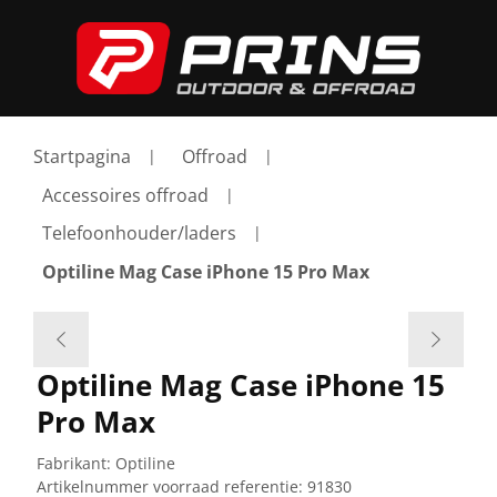
Startpagina
Offroad
Accessoires offroad
Telefoonhouder/laders
Optiline Mag Case iPhone 15 Pro Max
Optiline Mag Case iPhone 15
Pro Max
Fabrikant:
Optiline
Artikelnummer voorraad referentie:
91830