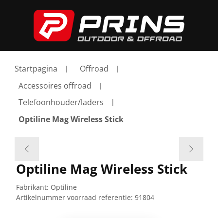
Startpagina
Offroad
Accessoires offroad
Telefoonhouder/laders
Optiline Mag Wireless Stick
Optiline Mag Wireless Stick
Fabrikant:
Optiline
Artikelnummer voorraad referentie:
91804