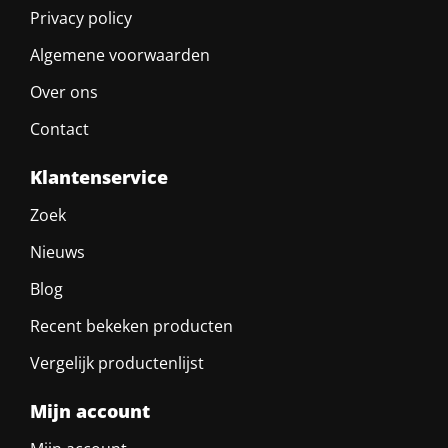
Privacy policy
Algemene voorwaarden
Over ons
Contact
Klantenservice
Zoek
Nieuws
Blog
Recent bekeken producten
Vergelijk productenlijst
Mijn account