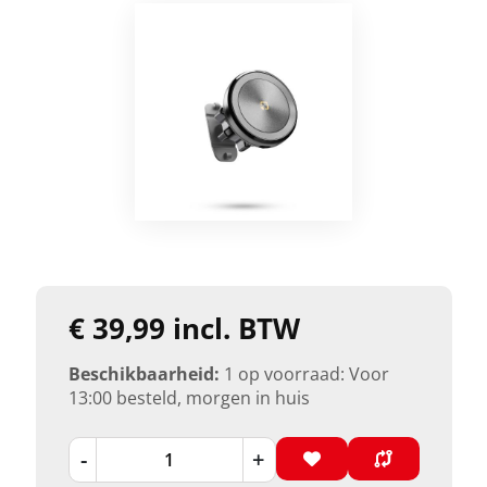
€ 39,99 incl. BTW
Beschikbaarheid:
1 op voorraad: Voor
13:00 besteld, morgen in huis
-
+