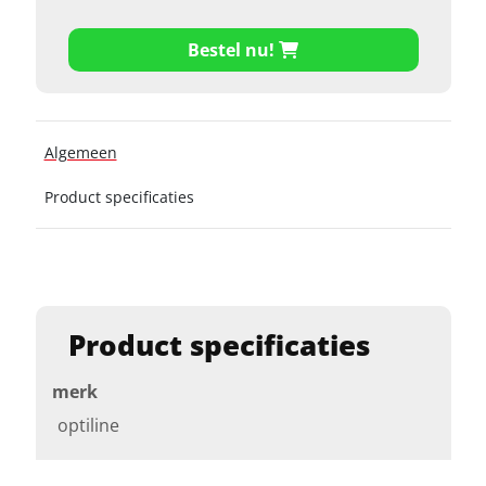
Bestel nu!
Algemeen
Product specificaties
Product specificaties
merk
optiline