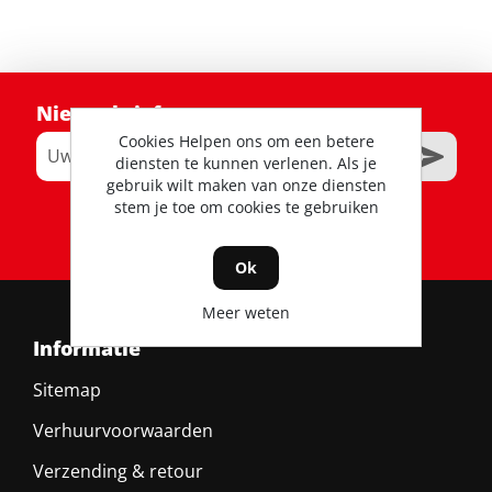
Nieuwsbrief
Cookies Helpen ons om een betere
diensten te kunnen verlenen. Als je
gebruik wilt maken van onze diensten
stem je toe om cookies te gebruiken
RSS
Ok
Meer weten
Informatie
Sitemap
Verhuurvoorwaarden
Verzending & retour