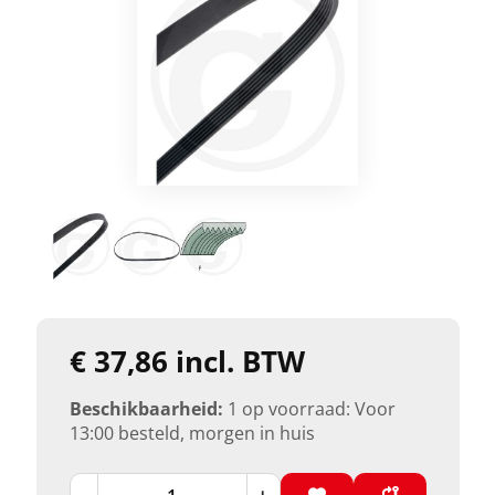
€ 37,86 incl. BTW
Beschikbaarheid:
1 op voorraad: Voor
13:00 besteld, morgen in huis