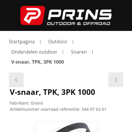
Startpagina
Outdoor
Onderdelen outdoor
Snaren
V-snaar, TPK, 3PK 1000
V-snaar, TPK, 3PK 1000
Fabrikant:
Granit
Artikelnummer voorraad referentie:
544 97 63 01