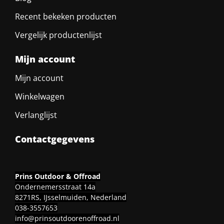
Recent bekeken producten
Vergelijk productenlijst
Mijn account
Mijn account
Winkelwagen
Verlanglijst
Contactgegevens
Prins Outdoor & Offroad
Ondernemersstraat 14a
8271RS, IJsselmuiden, Nederland
038-3557653
info@prinsoutdoorenoffroad.nl