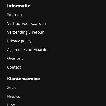
Informatie
Sitemap
Verhuurvoorwaarden
Verzending & retour
Privacy policy
Algemene voorwaarden
Over ons
Contact
Klantenservice
Zoek
Nieuws
Blog