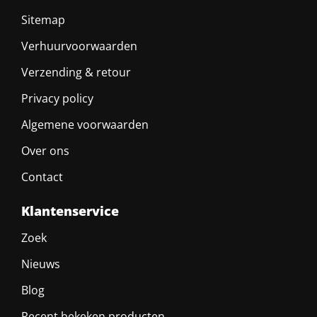
Sitemap
Verhuurvoorwaarden
Verzending & retour
Privacy policy
Algemene voorwaarden
Over ons
Contact
Klantenservice
Zoek
Nieuws
Blog
Recent bekeken producten