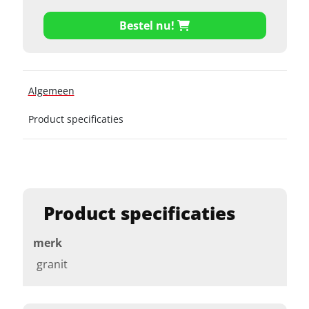
Bestel nu!
Algemeen
Product specificaties
Product specificaties
merk
granit