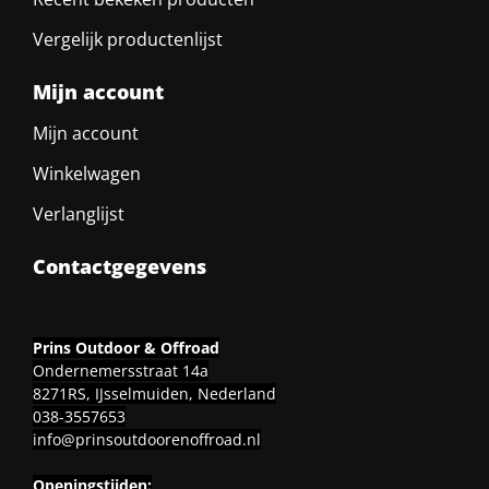
Vergelijk productenlijst
Mijn account
Mijn account
Winkelwagen
Verlanglijst
Contactgegevens
Prins Outdoor & Offroad
Ondernemersstraat 14a
8271RS, IJsselmuiden, Nederland
038-3557653
info@prinsoutdoorenoffroad.nl
Openingstijden: