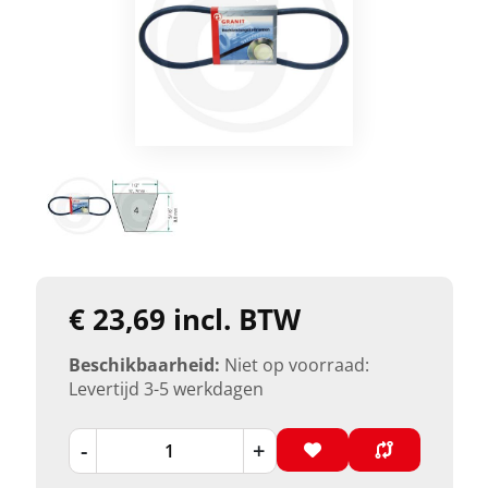
€ 23,69 incl. BTW
Beschikbaarheid:
Niet op voorraad:
Levertijd 3-5 werkdagen
-
+