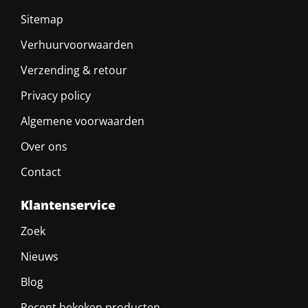
Sitemap
Verhuurvoorwaarden
Verzending & retour
Privacy policy
Algemene voorwaarden
Over ons
Contact
Klantenservice
Zoek
Nieuws
Blog
Recent bekeken producten