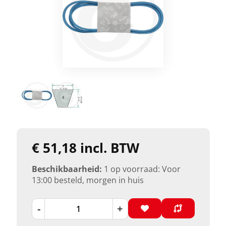
€ 51,18 incl. BTW
Beschikbaarheid:
1 op voorraad: Voor
13:00 besteld, morgen in huis
-
+