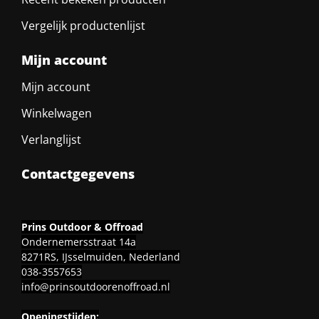
Vergelijk productenlijst
Mijn account
Mijn account
Winkelwagen
Verlanglijst
Contactgegevens
Prins Outdoor & Offroad
Ondernemersstraat 14a
8271RS, IJsselmuiden, Nederland
038-3557653
info@prinsoutdoorenoffroad.nl
Openingstijden: