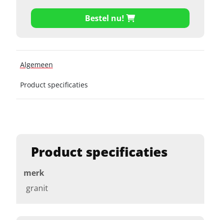
Bestel nu!
Algemeen
Product specificaties
Product specificaties
merk
granit