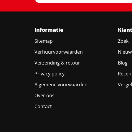
Informatie
Klan
Sitemap
Zoek
Verhuurvoorwaarden
Nieuw
Verzending & retour
Blog
Privacy policy
Recen
Algemene voorwaarden
Vergel
Over ons
Contact