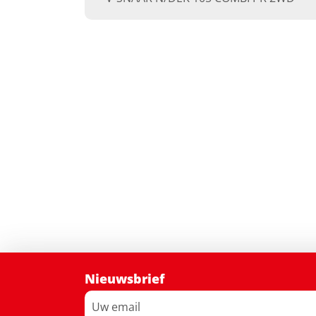
Nieuwsbrief