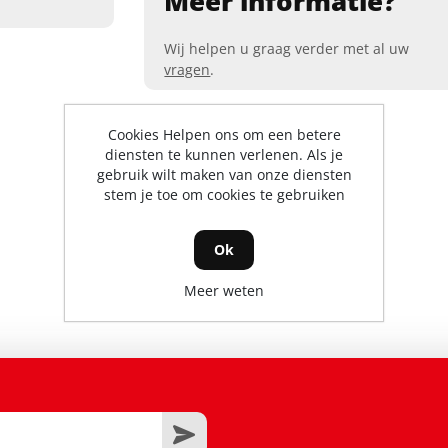
Meer informatie?
Wij helpen u graag verder met al uw
vragen
.
Cookies Helpen ons om een betere
diensten te kunnen verlenen. Als je
gebruik wilt maken van onze diensten
stem je toe om cookies te gebruiken
Ok
Meer weten