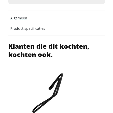
Algemeen
Product specificaties
Klanten die dit kochten,
kochten ook.