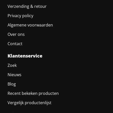
Verzending & retour
Privacy policy
Algemene voorwaarden
Over ons
Contact
Klantenservice
Zoek
Nieuws
Blog
Recent bekeken producten
Vergelijk productenlijst