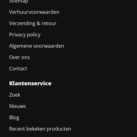
Sitemap
Verhuurvoorwaarden
Verzending & retour
Privacy policy
Algemene voorwaarden
Over ons
Contact
Klantenservice
Zoek
Nieuws
Blog
Recent bekeken producten