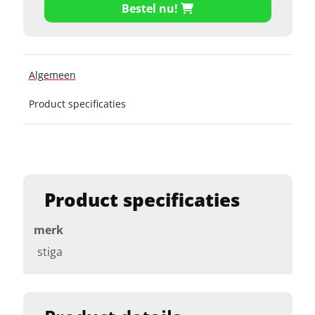
Bestel nu!
Algemeen
Product specificaties
Product specificaties
merk
stiga