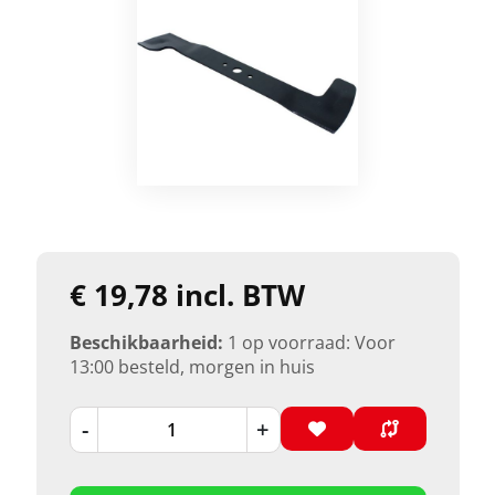
€ 19,78 incl. BTW
Beschikbaarheid:
1 op voorraad: Voor
13:00 besteld, morgen in huis
-
+