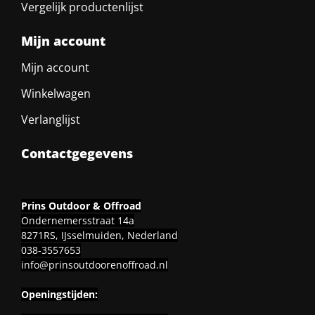
Vergelijk productenlijst
Mijn account
Mijn account
Winkelwagen
Verlanglijst
Contactgegevens
Prins Outdoor & Offroad
Ondernemersstraat 14a
8271RS, IJsselmuiden, Nederland
038-3557653
info@prinsoutdoorenoffroad.nl
Openingstijden: