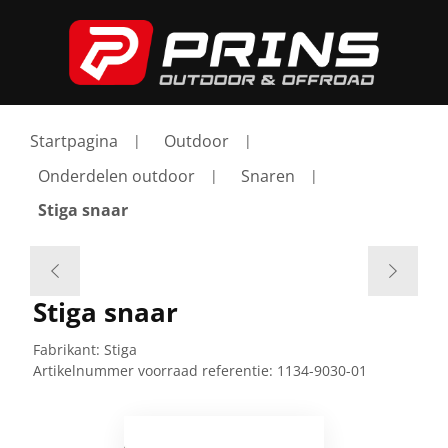
Startpagina
Outdoor
Onderdelen outdoor
Snaren
Stiga snaar
Stiga snaar
Fabrikant:
Stiga
Artikelnummer voorraad referentie:
1134-9030-01