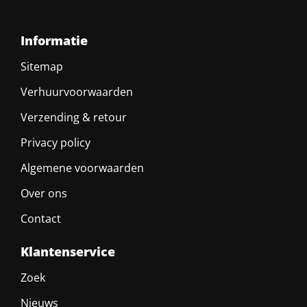
Informatie
Sitemap
Verhuurvoorwaarden
Verzending & retour
Privacy policy
Algemene voorwaarden
Over ons
Contact
Klantenservice
Zoek
Nieuws