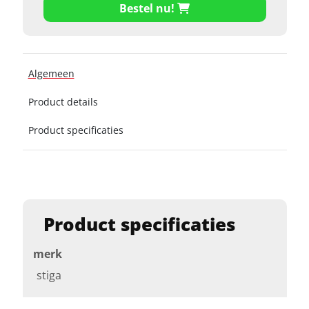
Bestel nu!
Algemeen
Product details
Product specificaties
Product specificaties
merk
stiga