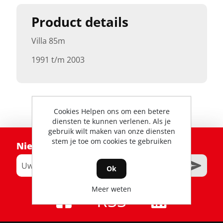
Product details
Villa 85m
1991 t/m 2003
Cookies Helpen ons om een betere
diensten te kunnen verlenen. Als je
gebruik wilt maken van onze diensten
stem je toe om cookies te gebruiken
Nieuwsbrief
Ok
Meer weten
RSS