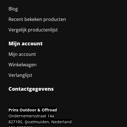
Blog
Recent bekeken producten
Vergelijk productenlijst
Mijn account
Mijn account
Winkelwagen
Verlanglijst
Contactgegevens
Prins Outdoor & Offroad
Ondernemersstraat 14a
8271RS, IJsselmuiden, Nederland