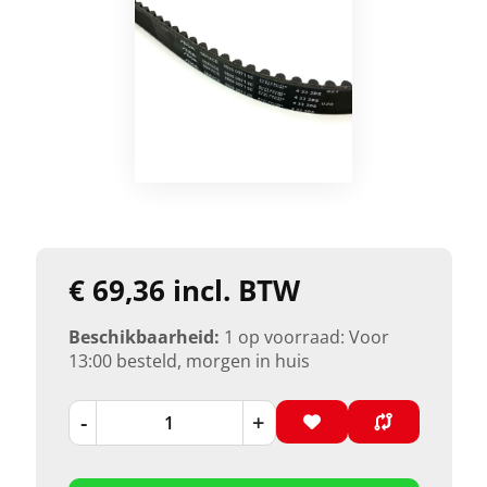
€ 69,36 incl. BTW
Beschikbaarheid:
1 op voorraad: Voor
13:00 besteld, morgen in huis
-
+