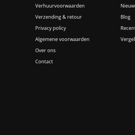
Verhuurvoorwaarden
Nieuw
Verzending & retour
Blog
Privacy policy
Recen
Algemene voorwaarden
Vergel
Over ons
Contact