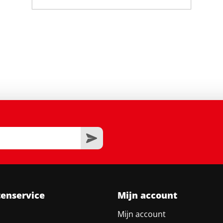
tenservice
Mijn account
Mijn account