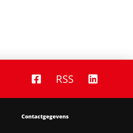
RSS
Contactgegevens