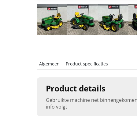
Algemeen
Product specificaties
Product details
Gebruikte machine net binnengekomen
info volgt