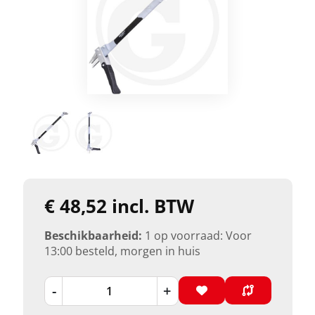
€ 48,52 incl. BTW
Beschikbaarheid:
1 op voorraad: Voor
13:00 besteld, morgen in huis
-
+