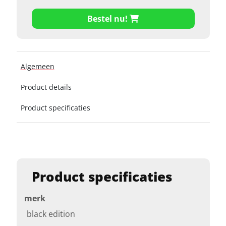
Bestel nu!
Algemeen
Product details
Product specificaties
Product specificaties
merk
black edition