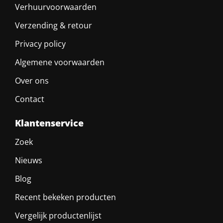
Verhuurvoorwaarden
Verzending & retour
Privacy policy
Algemene voorwaarden
Over ons
Contact
Klantenservice
Zoek
Nieuws
Blog
Recent bekeken producten
Vergelijk productenlijst