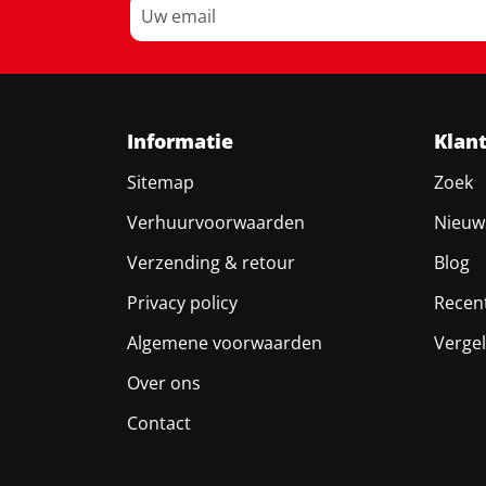
Informatie
Klan
Sitemap
Zoek
Verhuurvoorwaarden
Nieuw
Verzending & retour
Blog
Privacy policy
Recen
Algemene voorwaarden
Vergel
Over ons
Contact