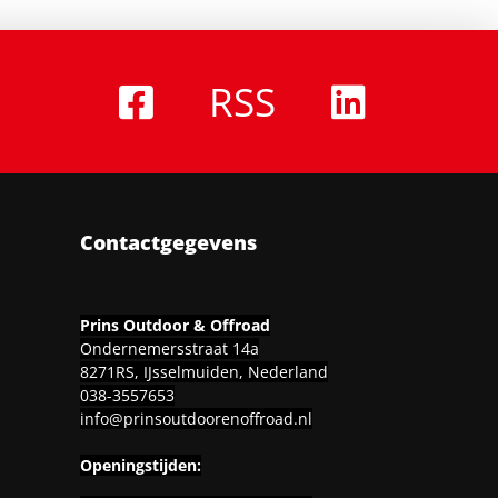
RSS
Contactgegevens
Prins Outdoor & Offroad
Ondernemersstraat 14a
8271RS, IJsselmuiden, Nederland
038-3557653
info@prinsoutdoorenoffroad.nl
Openingstijden: