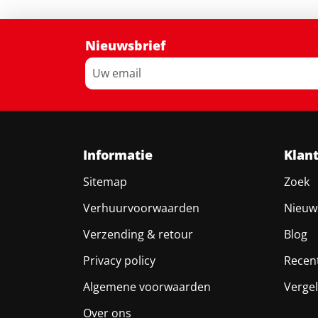
Nieuwsbrief
Informatie
Klan
Sitemap
Zoek
Verhuurvoorwaarden
Nieuw
Verzending & retour
Blog
Privacy policy
Recen
Algemene voorwaarden
Vergel
Over ons