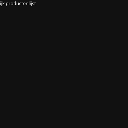
ijk productenlijst