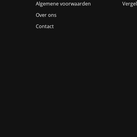
Algemene voorwaarden
Vergel
Over ons
Contact