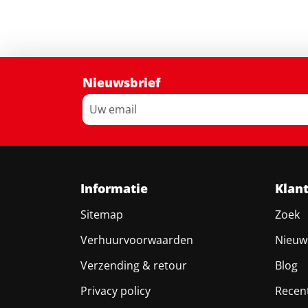
Nieuwsbrief
Informatie
Klan
Sitemap
Zoek
Verhuurvoorwaarden
Nieuw
Verzending & retour
Blog
Privacy policy
Recen