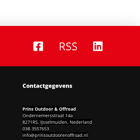
RSS
Contactgegevens
Prins Outdoor & Offroad
Ondernemersstraat 14a
8271RS, IJsselmuiden, Nederland
038-3557653
info@prinsoutdoorenoffroad.nl