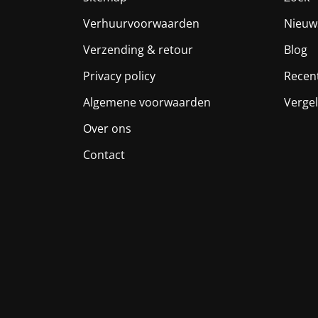
Verhuurvoorwaarden
Nieuw
Verzending & retour
Blog
Privacy policy
Recen
Algemene voorwaarden
Vergel
Over ons
Contact