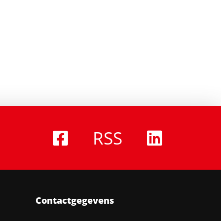
RSS
Contactgegevens