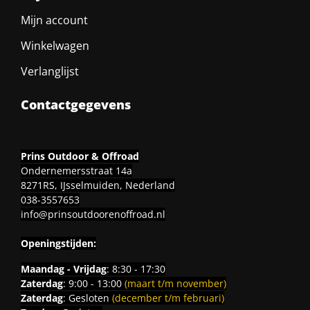
Mijn account
Winkelwagen
Verlanglijst
Contactgegevens
Prins Outdoor & Offroad
Ondernemersstraat 14a
8271RS, IJsselmuiden, Nederland
038-3557653
info@prinsoutdoorenoffroad.nl
Openingstijden:
Maandag - Vrijdag
: 8:30 - 17:30
Zaterdag
: 9:00 - 13:00
(maart t/m november)
Zaterdag
: Gesloten
(december t/m februari)