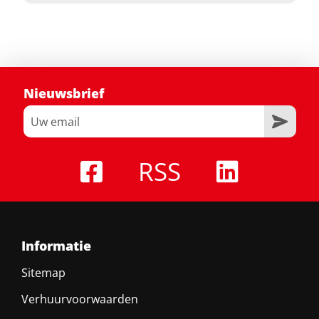
Nieuwsbrief
RSS
Informatie
Sitemap
Verhuurvoorwaarden