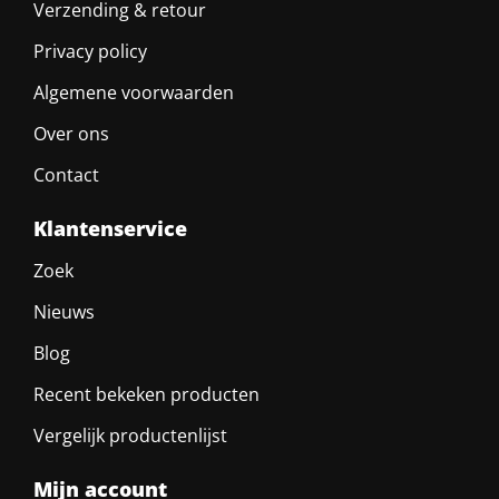
Verzending & retour
Privacy policy
Algemene voorwaarden
Over ons
Contact
Klantenservice
Zoek
Nieuws
Blog
Recent bekeken producten
Vergelijk productenlijst
Mijn account