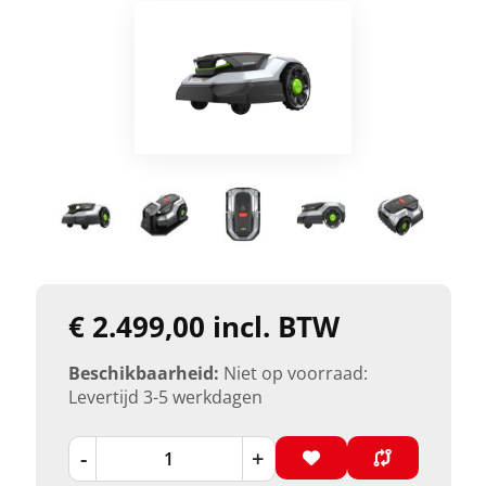
€ 2.499,00 incl. BTW
Beschikbaarheid:
Niet op voorraad:
Levertijd 3-5 werkdagen
-
+