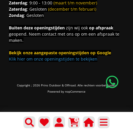
Zaterdag
: 9:00 - 13:00
(maart t/m november)
Zaterdag
: Gesloten
(december t/m februari)
Zondag
: Gesloten
Buiten deze openingstijden
zijn wij ook
op afspraak
geopend. Neem contact met ons op om een afspraak te
maken.
Bekijk onze aangepaste openingstijden op Google
Klik hier om onze openingstijden te bekijken
Copyright ; 2026 Prins Outdoor & Offroad. Alle rechten voorbehouden
Powered by
nopCommerce
0