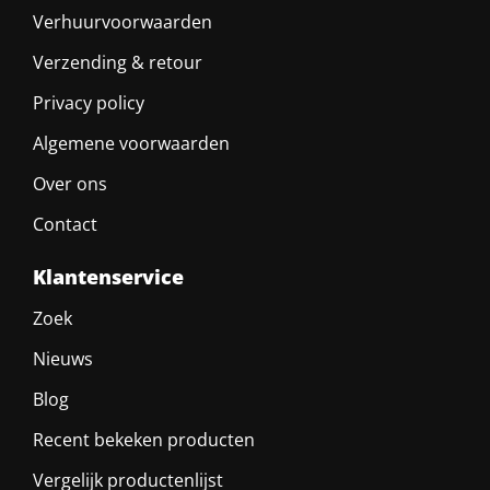
Verhuurvoorwaarden
Verzending & retour
Privacy policy
Algemene voorwaarden
Over ons
Contact
Klantenservice
Zoek
Nieuws
Blog
Recent bekeken producten
Vergelijk productenlijst