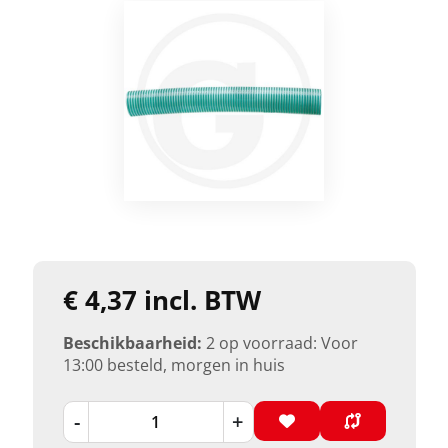
€ 4,37 incl. BTW
Beschikbaarheid:
2 op voorraad: Voor
13:00 besteld, morgen in huis
-
+