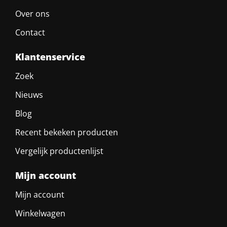
Over ons
Contact
Klantenservice
Zoek
Nieuws
Blog
Recent bekeken producten
Vergelijk productenlijst
Mijn account
Mijn account
Winkelwagen