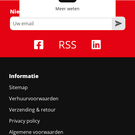
Meer weten
Nieuwsbrief
RSS
Informatie
Sitemap
Verhuurvoorwaarden
Verzending & retour
Privacy policy
Algemene voorwaarden