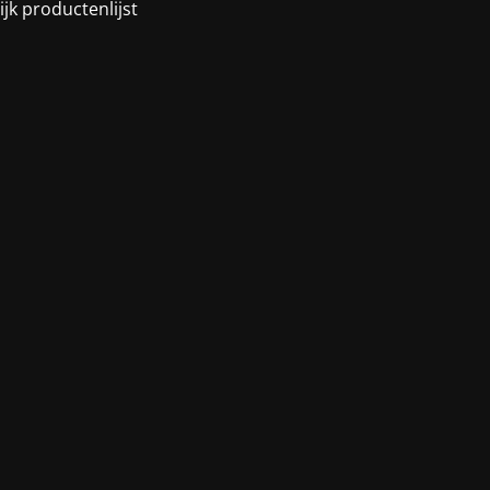
ijk productenlijst