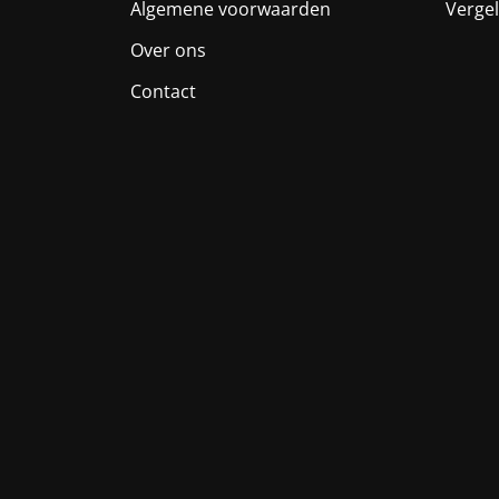
Algemene voorwaarden
Vergel
Over ons
Contact