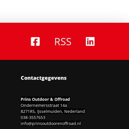
RSS
Contactgegevens
Prins Outdoor & Offroad
Ondernemersstraat 14a
8271RS, IJsselmuiden, Nederland
038-3557653
info@prinsoutdoorenoffroad.nl