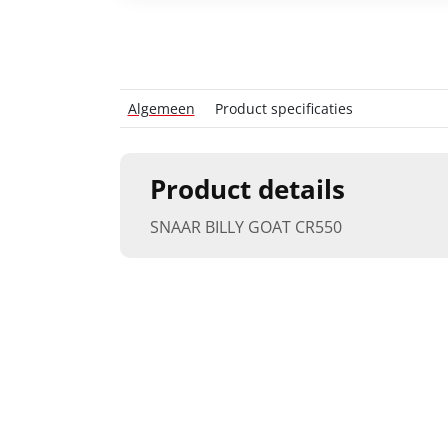
Algemeen
Product specificaties
Product details
SNAAR BILLY GOAT CR550