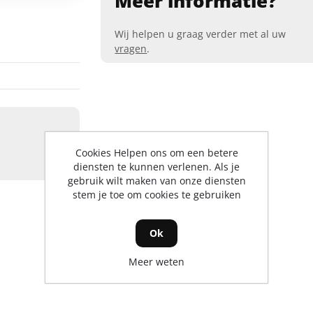
Meer informatie?
Wij helpen u graag verder met al uw
vragen
.
Cookies Helpen ons om een betere
diensten te kunnen verlenen. Als je
gebruik wilt maken van onze diensten
stem je toe om cookies te gebruiken
Ok
Meer weten