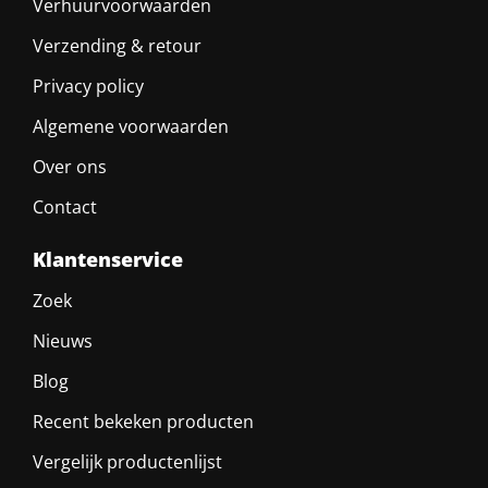
Verhuurvoorwaarden
Verzending & retour
Privacy policy
Algemene voorwaarden
Over ons
Contact
Klantenservice
Zoek
Nieuws
Blog
Recent bekeken producten
Vergelijk productenlijst