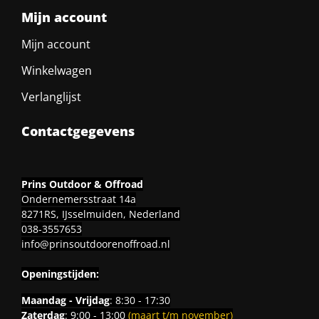
Mijn account
Mijn account
Winkelwagen
Verlanglijst
Contactgegevens
Prins Outdoor & Offroad
Ondernemersstraat 14a
8271RS, IJsselmuiden, Nederland
038-3557653
info@prinsoutdoorenoffroad.nl
Openingstijden:
Maandag - Vrijdag
: 8:30 - 17:30
Zaterdag
: 9:00 - 13:00
(maart t/m november)