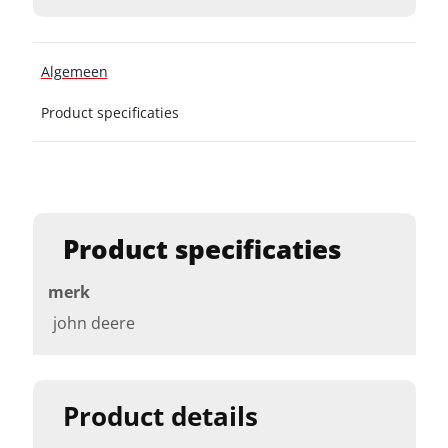
Algemeen
Product specificaties
Product specificaties
merk
john deere
Product details