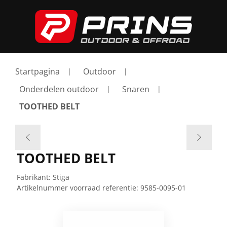
Startpagina
Outdoor
Onderdelen outdoor
Snaren
TOOTHED BELT
TOOTHED BELT
Fabrikant:
Stiga
Artikelnummer voorraad referentie:
9585-0095-01