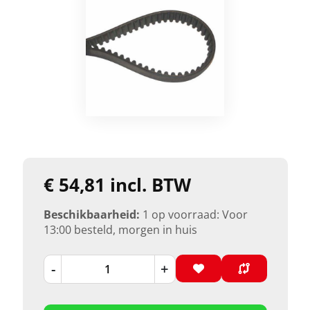
€ 54,81 incl. BTW
Beschikbaarheid:
1 op voorraad: Voor
13:00 besteld, morgen in huis
-
+