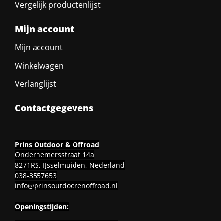
Vergelijk productenlijst
Mijn account
Mijn account
Winkelwagen
Verlanglijst
Contactgegevens
Prins Outdoor & Offroad
Ondernemersstraat 14a
8271RS, IJsselmuiden, Nederland
038-3557653
info@prinsoutdoorenoffroad.nl
Openingstijden: