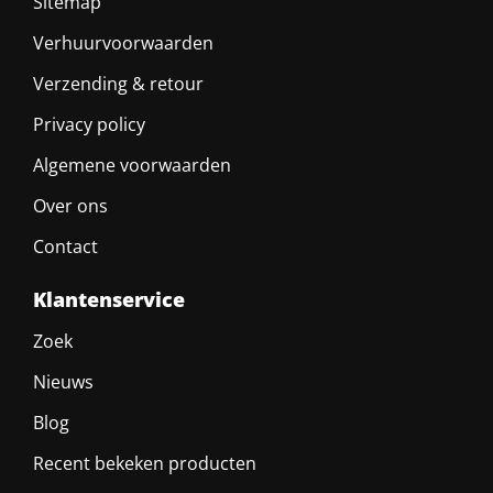
Sitemap
Verhuurvoorwaarden
Verzending & retour
Privacy policy
Algemene voorwaarden
Over ons
Contact
Klantenservice
Zoek
Nieuws
Blog
Recent bekeken producten