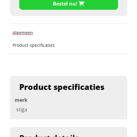
Bestel nu!
Algemeen
Product specificaties
Product specificaties
merk
stiga