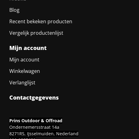
Blog
Recent bekeken producten
Vergelijk productenlijst
Mijn account
Mijn account
Winkelwagen
Verlanglijst
Contactgegevens
Prins Outdoor & Offroad
Ondernemersstraat 14a
8271RS, IJsselmuiden, Nederland