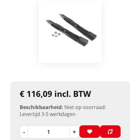
€ 116,09 incl. BTW
Beschikbaarheid:
Niet op voorraad:
Levertijd 3-5 werkdagen
-
+