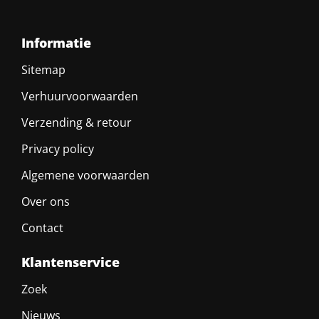
Informatie
Sitemap
Verhuurvoorwaarden
Verzending & retour
Privacy policy
Algemene voorwaarden
Over ons
Contact
Klantenservice
Zoek
Nieuws