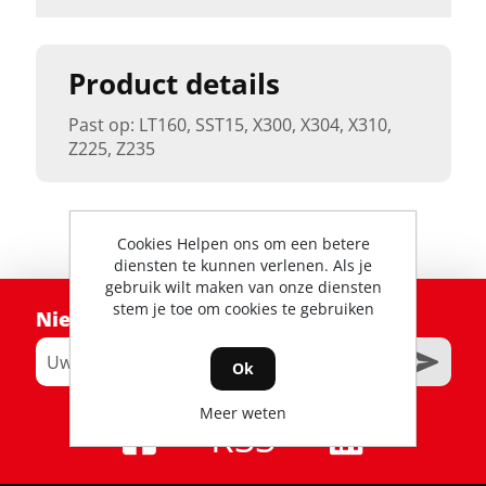
Product details
Past op: LT160, SST15, X300, X304, X310,
Z225, Z235
Cookies Helpen ons om een betere
diensten te kunnen verlenen. Als je
gebruik wilt maken van onze diensten
stem je toe om cookies te gebruiken
Nieuwsbrief
Ok
Meer weten
RSS