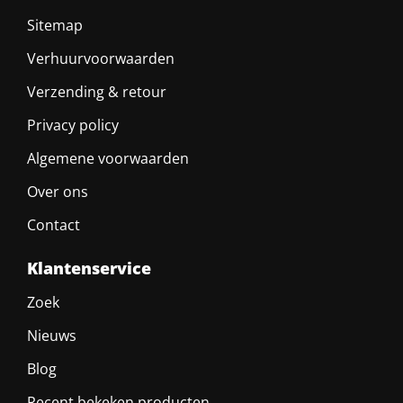
Sitemap
Verhuurvoorwaarden
Verzending & retour
Privacy policy
Algemene voorwaarden
Over ons
Contact
Klantenservice
Zoek
Nieuws
Blog
Recent bekeken producten