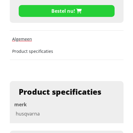
Bestel nu!
Algemeen
Product specificaties
Product specificaties
merk
husqvarna