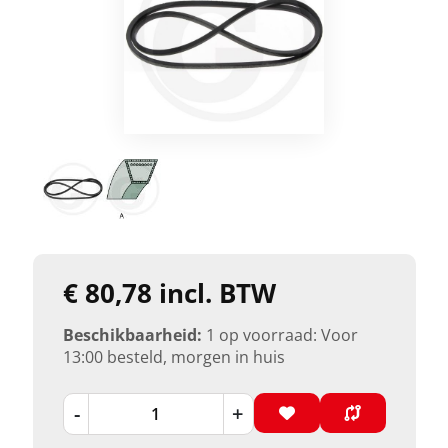
€ 80,78 incl. BTW
Beschikbaarheid:
1 op voorraad: Voor
13:00 besteld, morgen in huis
-
+