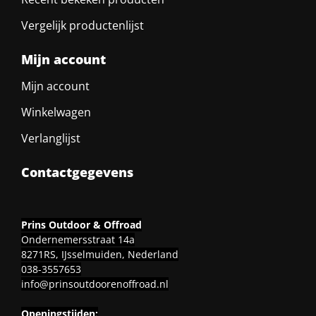
Vergelijk productenlijst
Mijn account
Mijn account
Winkelwagen
Verlanglijst
Contactgegevens
Prins Outdoor & Offroad
Ondernemersstraat 14a
8271RS, IJsselmuiden, Nederland
038-3557653
info@prinsoutdoorenoffroad.nl
Openingstijden: