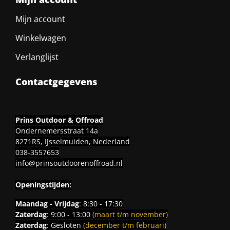
Mijn account
Winkelwagen
Verlanglijst
Contactgegevens
Prins Outdoor & Offroad
Ondernemersstraat 14a
8271RS, IJsselmuiden, Nederland
038-3557653
info@prinsoutdoorenoffroad.nl
Openingstijden:
Maandag - Vrijdag
: 8:30 - 17:30
Zaterdag
: 9:00 - 13:00
(maart t/m november)
Zaterdag
: Gesloten
(december t/m februari)