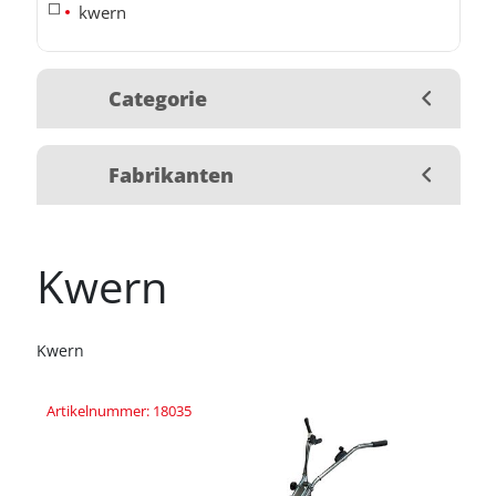
kwern
Categorie
Fabrikanten
Kwern
Kwern
Artikelnummer: 18035