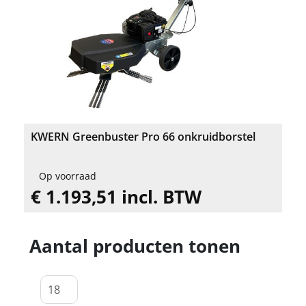
KWERN Greenbuster Pro 66 onkruidborstel
Op voorraad
€ 1.193,51 incl. BTW
Aantal producten tonen