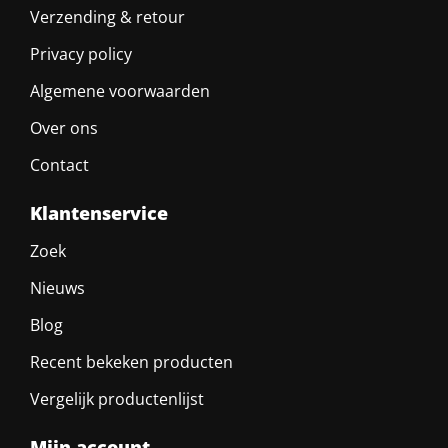
Verzending & retour
Privacy policy
Algemene voorwaarden
Over ons
Contact
Klantenservice
Zoek
Nieuws
Blog
Recent bekeken producten
Vergelijk productenlijst
Mijn account